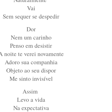
Vai
Sem sequer se despedir
Dor
Nem um carinho
Penso em desistir
A noite te verei novamente
Adoro sua companhia
Objeto ao seu dispor
Me sinto invisível
Assim
Levo a vida
Na expectativa