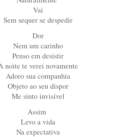
Vai
Sem sequer se despedir
Dor
Nem um carinho
Penso em desistir
A noite te verei novamente
Adoro sua companhia
Objeto ao seu dispor
Me sinto invisível
Assim
Levo a vida
Na expectativa