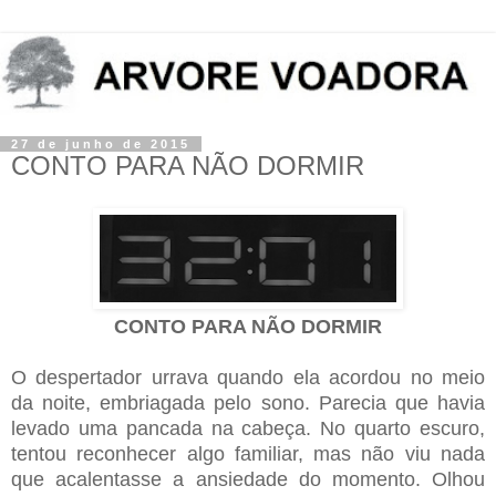
27 de junho de 2015
CONTO PARA NÃO DORMIR
CONTO PARA NÃO DORMIR
O despertador urrava quando ela acordou no meio
da noite, embriagada pelo sono. Parecia que havia
levado uma pancada na cabeça. No quarto escuro,
tentou reconhecer algo familiar, mas não viu nada
que acalentasse a ansiedade do momento. Olhou